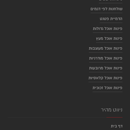
שולחנות לפי דגמים
הדמיית פטנט
פינות אוכל גדולות
פינות אוכל מעץ
פינות אוכל מעוצבות
פינות אוכל מודרניות
פינות אוכל מרובעות
פינות אוכל קלאסיות
פינות אוכל זכוכית
ניווט מהיר
דף בית