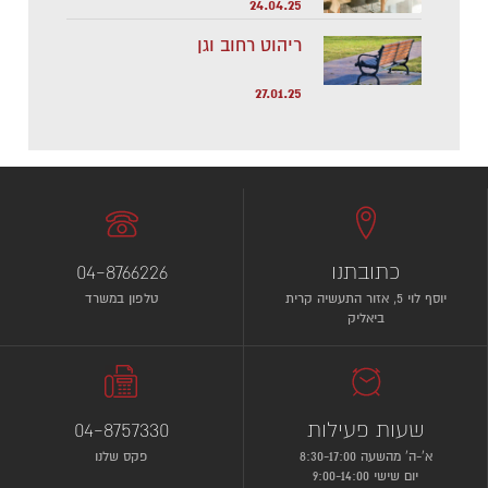
24.04.25
ריהוט רחוב וגן
27.01.25
כתובתנו
04-8766226
יוסף לוי 5, אזור התעשיה קרית
טלפון במשרד
ביאליק
שעות פעילות
04-8757330
א’-ה’ מהשעה 8:30-17:00
פקס שלנו
יום שישי 9:00-14:00