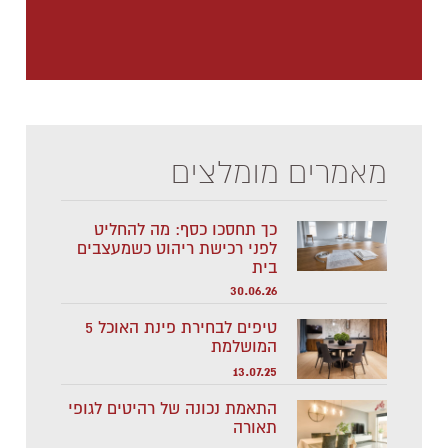
מאמרים מומלצים
כך תחסכו כסף: מה להחליט
לפני רכישת ריהוט כשמעצבים
בית
30.06.26
5 טיפים לבחירת פינת האוכל
המושלמת
13.07.25
התאמת נכונה של רהיטים לגופי
תאורה