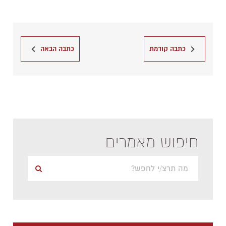
כתבה קודמת
כתבה הבאה
חיפוש מאמרים