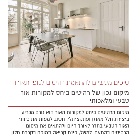
טיפים מעשיים להתאמת רהיטים לגופי תאורה
מיקום נכון של רהיטים ביחס למקורות אור
טבעי ומלאכותי
מיקום הרהיטים ביחס למקורות האור הוא גורם מכריע
ביצירת חלל מאוזן ופונקציונלי. חשוב למפות את כיווני
האור הטבעי בחדר לאורך היום ולהתאים את מיקום
הרהיטים בהתאם. למשל, פינת קריאה תמוקם בקרבת חלון