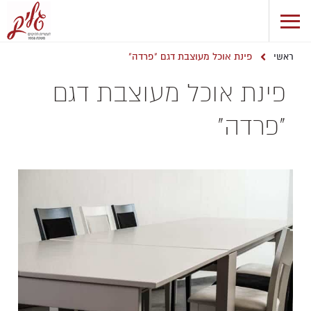
פינת אוכל מעוצבת דגם "פרדה"
ראשי
פינת אוכל מעוצבת דגם
"פרדה"