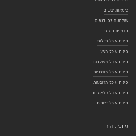
כיסאות יבשים
שולחנות לפי דגמים
הדמיית פטנט
פינות אוכל גדולות
פינות אוכל מעץ
פינות אוכל מעוצבות
פינות אוכל מודרניות
פינות אוכל מרובעות
פינות אוכל קלאסיות
פינות אוכל זכוכית
ניווט מהיר