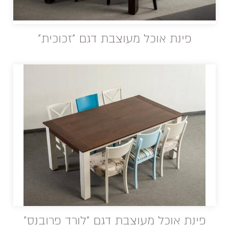
פינת אוכל מעוצבת דגם "זכוכית"
פינת אוכל מעוצבת דגם "לורד פרובנס"