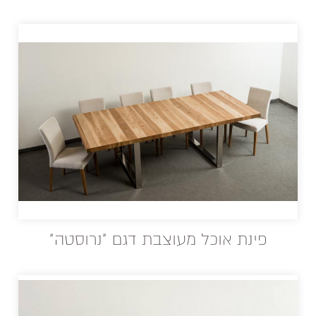
פינת אוכל מעוצבת דגם "נרוסטה"