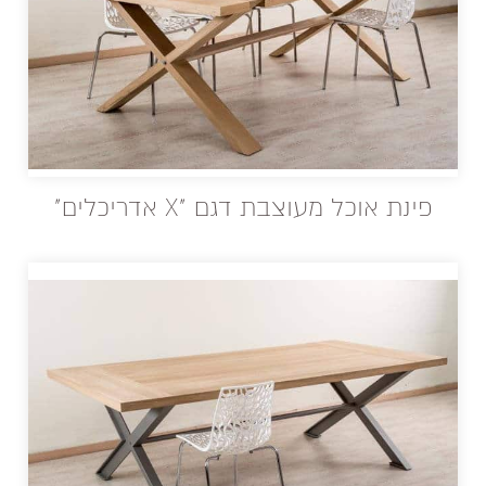
פינת אוכל מעוצבת דגם "X אדריכלים"