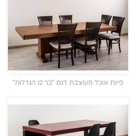
פינת אוכל מעוצבת דגם "בר 12 הגדלות"