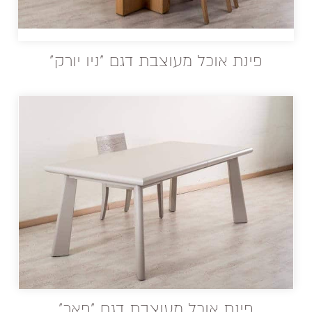
פינת אוכל מעוצבת דגם "ניו יורק"
פינת אוכל מעוצבת דגם "פאר"