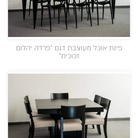
פינת אוכל מעוצבת דגם "פרדה יהלום
זכוכית"