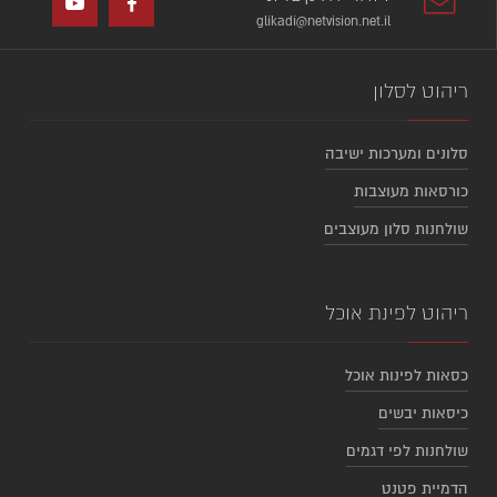
glikadi@netvision.net.il
ריהוט לסלון
סלונים ומערכות ישיבה
כורסאות מעוצבות
שולחנות סלון מעוצבים
ריהוט לפינת אוכל
כסאות לפינות אוכל
כיסאות יבשים
שולחנות לפי דגמים
הדמיית פטנט