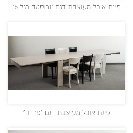
פינת אוכל מעוצבת דגם "נרוסטה רגל 5"
פינת אוכל מעוצבת דגם "פרדה"