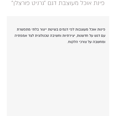
פינת אוכל מעוצבת דגם "גרניט פורצלן"
פינות אוכל מעוצבות לפי דגמים בשיטת ייצור בלתי מתפשרת
עם דגש על חדשנות, יצירתיות וחשיבה טכנולוגית לצד אמפתיה
ומחשבה על צורכי הלקוח.