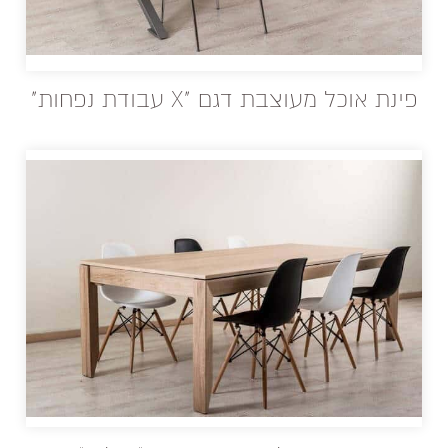
פינת אוכל מעוצבת דגם "X עבודת נפחות"