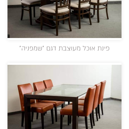
פינת אוכל מעוצבת דגם "שמפניה"