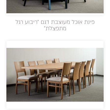
פינת אוכל מעוצבת דגם "ריבוע רגל
מתפצלת"