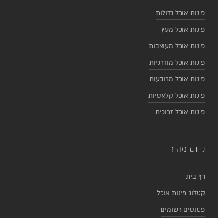
פינות אוכל גדולות
פינות אוכל מעץ
פינות אוכל מעוצבות
פינות אוכל מודרניות
פינות אוכל מרובעות
פינות אוכל קלאסיות
פינות אוכל זכוכית
ניווט מהיר
דף בית
קטלוג פינות אוכל
פטנטים רשומים