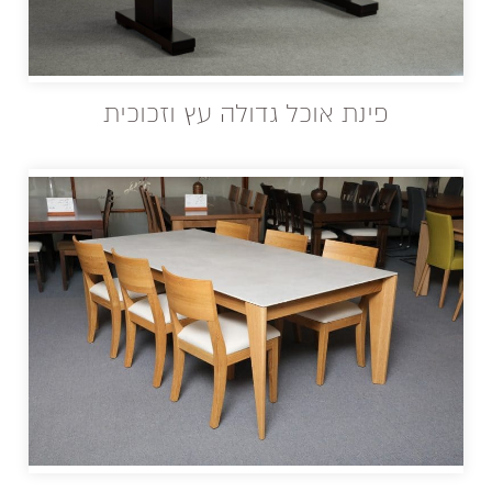
פינת אוכל גדולה עץ וזכוכית