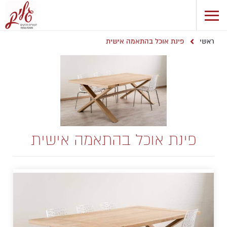
פינת אוכל בהתאמה אישית
ראשי
פינת אוכל בהתאמה אישית