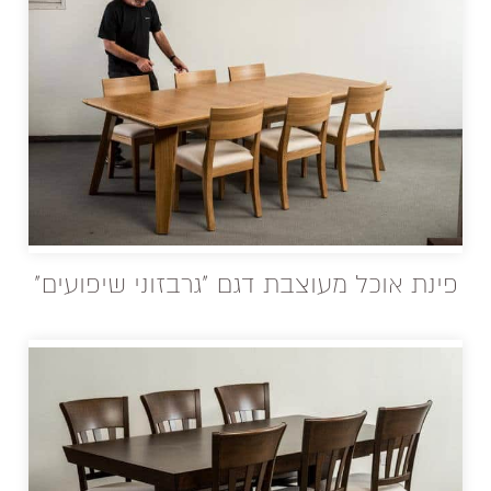
פינת אוכל מעוצבת דגם "גרבזוני שיפועים"