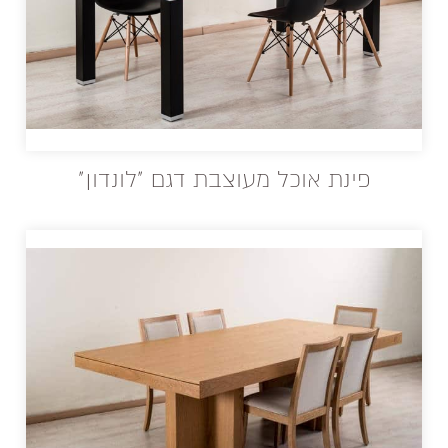
פינת אוכל מעוצבת דגם "לונדון"