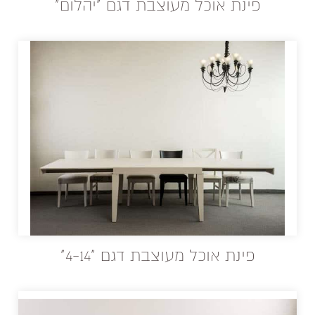
פינת אוכל מעוצבת דגם "יהלום"
פינת אוכל מעוצבת דגם "4-14"