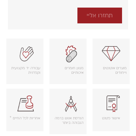
מוצרים אוטנטים
מגוון חומרים
עבודה יד מקצועית
וייחודים
איכותיים
וקפדנית
אישור פטנט
הנדסת אנוש ברמה
אחריות לכל החיים *
הגבוהה ביותר