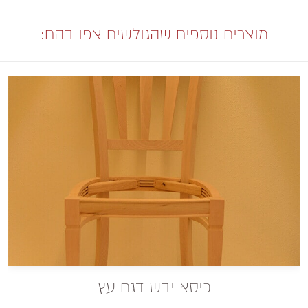
מוצרים נוספים שהגולשים צפו בהם:
כיסא יבש דגם עץ