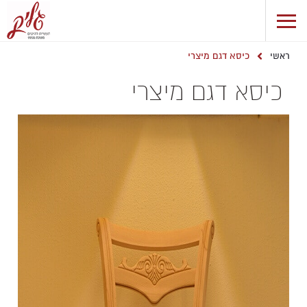
כיסא דגם מיצרי
ראשי
כיסא דגם מיצרי