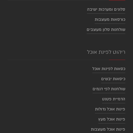
סלונים ומערכות ישיבה
כורסאות מעוצבות
שולחנות סלון מעוצבים
ריהוט לפינת אוכל
כסאות לפינות אוכל
כיסאות יבשים
שולחנות לפי דגמים
הדמיית פטנט
פינות אוכל גדולות
פינות אוכל מעץ
פינות אוכל מעוצבות