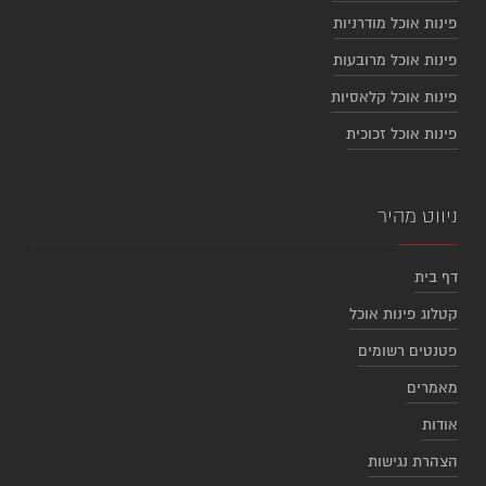
פינות אוכל מודרניות
פינות אוכל מרובעות
פינות אוכל קלאסיות
פינות אוכל זכוכית
ניווט מהיר
דף בית
קטלוג פינות אוכל
פטנטים רשומים
מאמרים
אודות
הצהרת נגישות