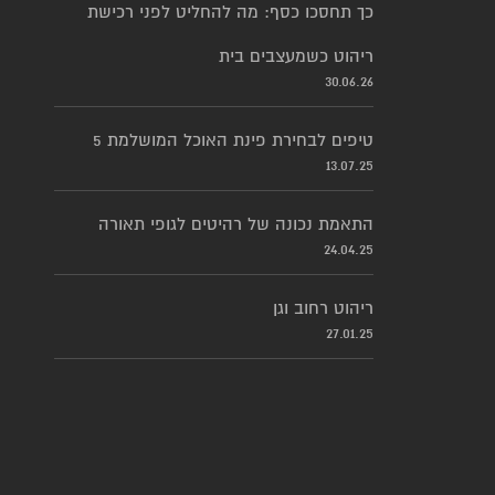
כך תחסכו כסף: מה להחליט לפני רכישת
ריהוט כשמעצבים בית
30.06.26
5 טיפים לבחירת פינת האוכל המושלמת
13.07.25
התאמת נכונה של רהיטים לגופי תאורה
24.04.25
ריהוט רחוב וגן
27.01.25