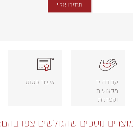
עבודה יד
אישור פטנט
מקצועית
וקפדנית
וצרים נוספים שהגולשים צפו בהם: