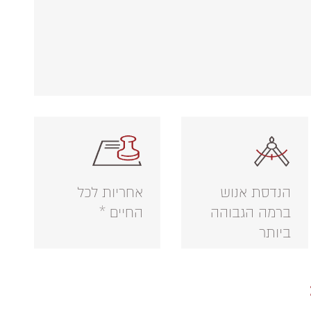
הנדסת אנוש
אחריות לכל
ברמה הגבוהה
החיים *
ביותר