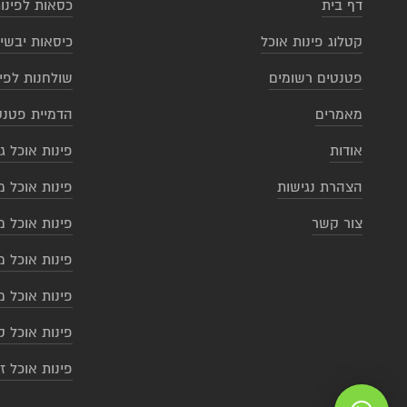
דף בית
כסאות לפינו
קטלוג פינות אוכל
כיסאות יבשי
פטנטים רשומים
שולחנות לפי
מאמרים
הדמיית פטנט
אודות
פינות אוכל ג
הצהרת נגישות
פינות אוכל מ
צור קשר
פינות אוכל מ
פינות אוכל מ
פינות אוכל מ
פינות אוכל ק
פינות אוכל ז