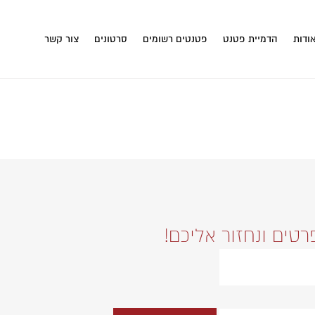
ודות
הדמיית פטנט
פטנטים רשומים
סרטונים
צור קשר
רטים ונחזור אליכם!