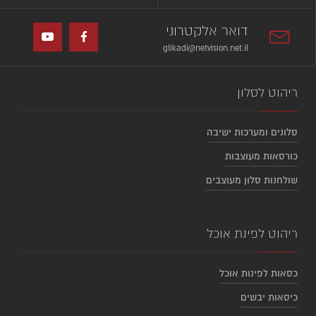
דואר אלקטרוני
glikadi@netvision.net.il
ריהוט לסלון
סלונים ומערכות ישיבה
כורסאות מעוצבות
שולחנות סלון מעוצבים
ריהוט לפינת אוכל
כסאות לפינות אוכל
כיסאות יבשים