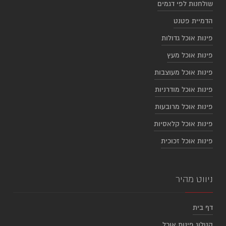
שולחנות לפי דגמים
הדמיית פטנט
פינות אוכל גדולות
פינות אוכל מעץ
פינות אוכל מעוצבות
פינות אוכל מודרניות
פינות אוכל מרובעות
פינות אוכל קלאסיות
פינות אוכל זכוכית
ניווט מהיר
דף בית
קטלוג פינות אוכל