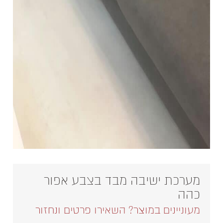
מערכת ישיבה מבד בצבע אפור
כהה
מעוניינים במוצר? השאירו פרטים ונחזור