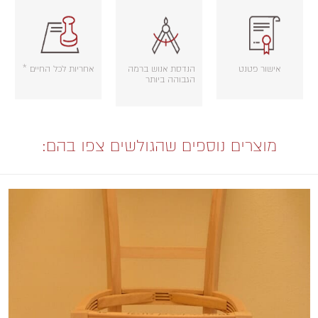
אישור פטנט
הנדסת אנוש ברמה
אחריות לכל החיים *
הגבוהה ביותר
מוצרים נוספים שהגולשים צפו בהם: