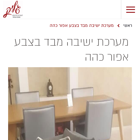
מערכת ישיבה מבד בצבע אפור כהה
ראשי
מערכת ישיבה מבד בצבע
אפור כהה