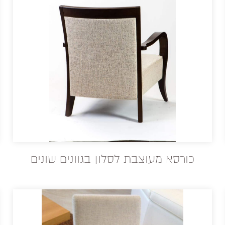
כורסא מעוצבת לסלון בגוונים שונים