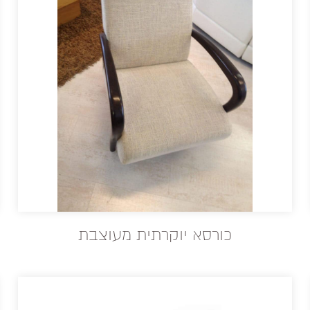
כורסא יוקרתית מעוצבת