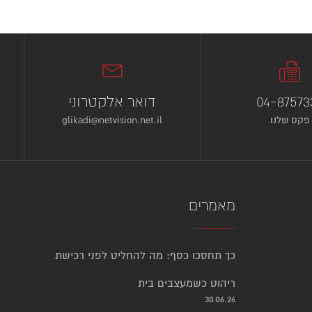
04-87573
דואר אלקטרוני
פקס שלנו
glikadi@netvision.net.il
מאמרים
כך תחסכו כסף: מה להחליט לפני רכישת
ריהוט כשמעצבים בית
30.06.26