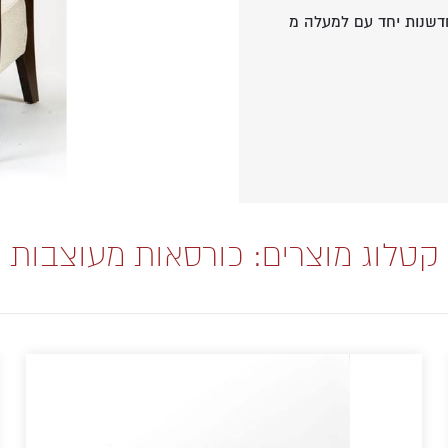
דשנות יחד עם למעלה מ
ם כורסא מעוצבת
קטלוג מוצרים: כורסאות מעוצבות