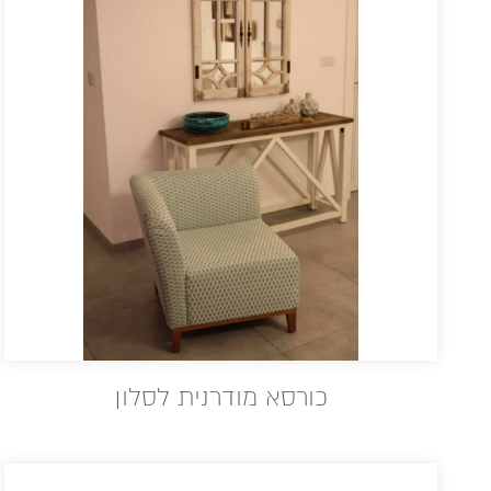
כורסא מודרנית לסלון