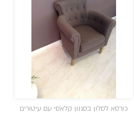
כורסא לסלון בסגנון קלאסי עם עיטורים