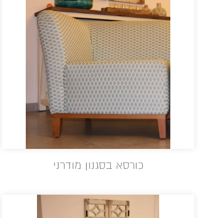
כורסא בסגנון מודרני