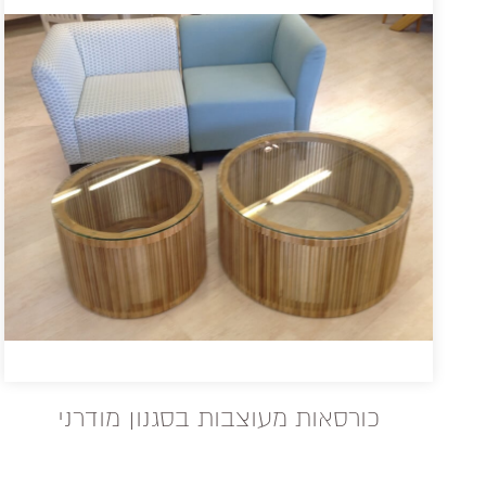
כורסאות מעוצבות בסגנון מודרני