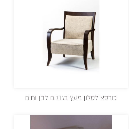
כורסא לסלון מעץ בגוונים לבן וחום