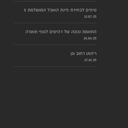
5 טיפים לבחירת פינת האוכל המושלמת
13.07.25
התאמת נכונה של רהיטים לגופי תאורה
24.04.25
ריהוט רחוב וגן
27.01.25