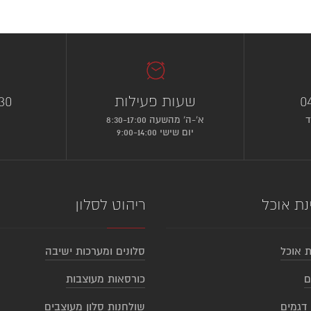
0
שעות פעילות
30
ד
א’-ה’ מהשעה 8:30-17:00
יום שישי 9:00-14:00
נת אוכל
ריהוט לסלון
ת אוכל
סלונים ומערכות ישיבה
ם
כורסאות מעוצבות
 דגמים
שולחנות סלון מעוצבים