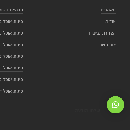
מאמרים
הדמיית פטנט
אודות
פינות אוכל ג
הצהרת נגישות
פינות אוכל מ
צור קשר
פינות אוכל מ
פינות אוכל מ
פינות אוכל מ
פינות אוכל ק
פינות אוכל ז
שלחו הודעה