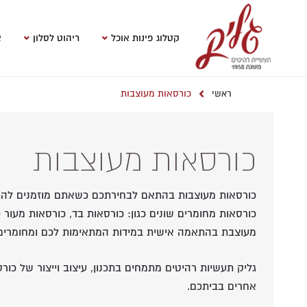
קטלוג פינות אוכל
ריהוט לסלון
א
כורסאות מעוצבות
ראשי
כורסאות מעוצבות
כורסאות מעוצבות בהתאם לבחירתכם כשאתם מוזמנים להת
כורסאות מחומרים שונים כגון: כורסאות בד, כורסאות מעור 
מעוצבת בהתאמה אישית במידות המתאימות לכם ומחומרים ר
גליק תעשיות רהיטים מתמחים בתכנון, עיצוב וייצור של כור
אחרים בביתכם.