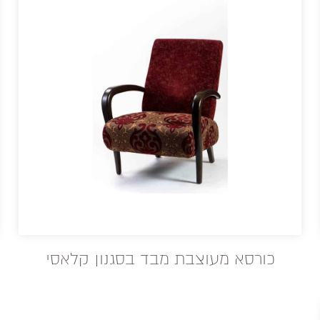
כורסא מעוצבת מבד בסגנון קלאסי